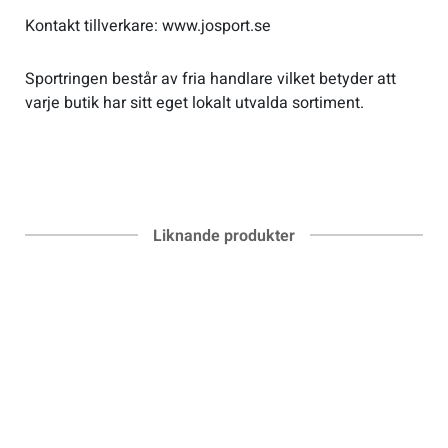
Kontakt tillverkare: www.josport.se
Sportringen består av fria handlare vilket betyder att
varje butik har sitt eget lokalt utvalda sortiment.
Liknande produkter