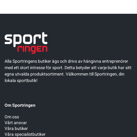
Alla Sportringens butiker ägs och drivs av hängivna entreprenörer
med ett stort intresse för sport. Detta betyder att varje butik har sitt
egna utvalda produktsortiment. Välkommen till Sportringen, din
lokala sportbutik!
Om Sportringen
Om oss
Vårt ansvar
Våra butiker
Våra specialistbutiker