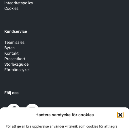
Integritetspolicy
Cookies
Kundservice
Team sales
Byten
Kontakt
Presentkort
Storleksguide
Förmånscykel
Följ oss
Hantera samtycke för cookies
För att ge en bra upplevelse använder vi teknik som cookies för att lagra