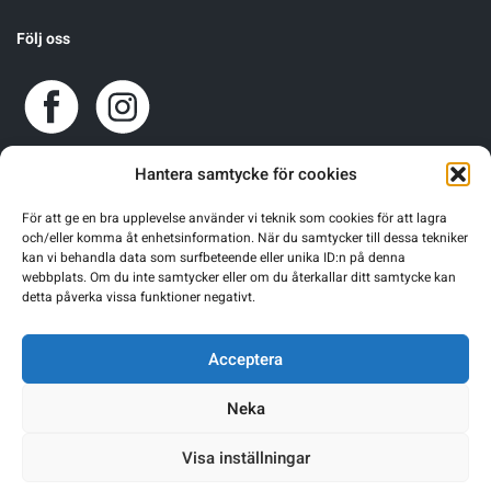
Följ oss
Hantera samtycke för cookies
För att ge en bra upplevelse använder vi teknik som cookies för att lagra
och/eller komma åt enhetsinformation. När du samtycker till dessa tekniker
kan vi behandla data som surfbeteende eller unika ID:n på denna
webbplats. Om du inte samtycker eller om du återkallar ditt samtycke kan
detta påverka vissa funktioner negativt.
Acceptera
Neka
Visa inställningar