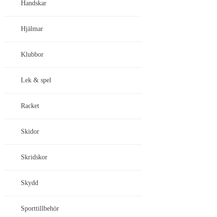
Handskar
Hjälmar
Klubbor
Lek & spel
Racket
Skidor
Skridskor
Skydd
Sporttillbehör