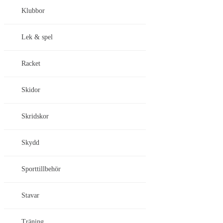
Klubbor
Lek & spel
Racket
Skidor
Skridskor
Skydd
Sporttillbehör
Stavar
Träning