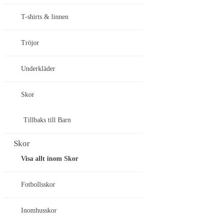
T-shirts & linnen
Tröjor
Underkläder
Skor
Tillbaks till Barn
Skor
Visa allt inom Skor
Fotbollsskor
Inomhusskor