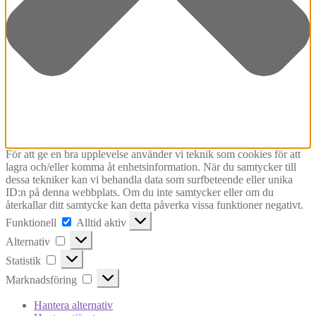
För att ge en bra upplevelse använder vi teknik som cookies för att
lagra och/eller komma åt enhetsinformation. När du samtycker till
dessa tekniker kan vi behandla data som surfbeteende eller unika
ID:n på denna webbplats. Om du inte samtycker eller om du
återkallar ditt samtycke kan detta påverka vissa funktioner negativt.
Funktionell
Funktionell
Alltid aktiv
Alternativ
Alternativ
Statistik
Statistik
Marknadsföring
Marknadsföring
Hantera alternativ