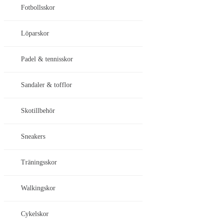
Fotbollsskor
Löparskor
Padel & tennisskor
Sandaler & tofflor
Skotillbehör
Sneakers
Träningsskor
Walkingskor
Cykelskor