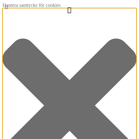
Hantera samtycke för cookies