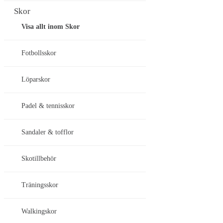
Skor
Visa allt inom Skor
Fotbollsskor
Löparskor
Padel & tennisskor
Sandaler & tofflor
Skotillbehör
Träningsskor
Walkingskor