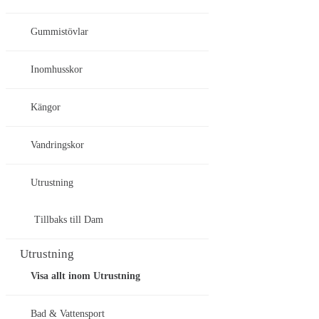
Gummistövlar
Inomhusskor
Kängor
Vandringskor
Utrustning
Tillbaks till Dam
Utrustning
Visa allt inom Utrustning
Bad & Vattensport