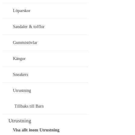
Löparskor
Sandaler & tofflor
Gummistövlar
Kängor
Sneakers
Utrustning
Tillbaks till Barn
Utrustning
Visa allt inom Utrustning