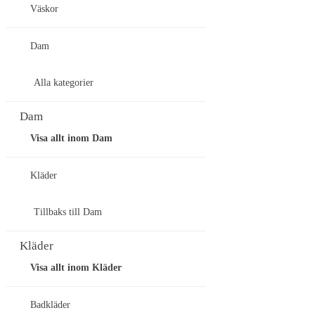
Väskor
Dam
Alla kategorier
Dam
Visa allt inom Dam
Kläder
Tillbaks till Dam
Kläder
Visa allt inom Kläder
Badkläder