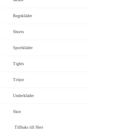
Regnkläder
Shorts
Sportkläder
Tights
Tröjor
Underkläder
Skor
Tillbaks till Herr