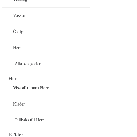
Väskor
Övrigt
Herr
Alla kategorier
Herr
Visa allt inom Herr
Kläder
Tillbaks till Herr
Kläder