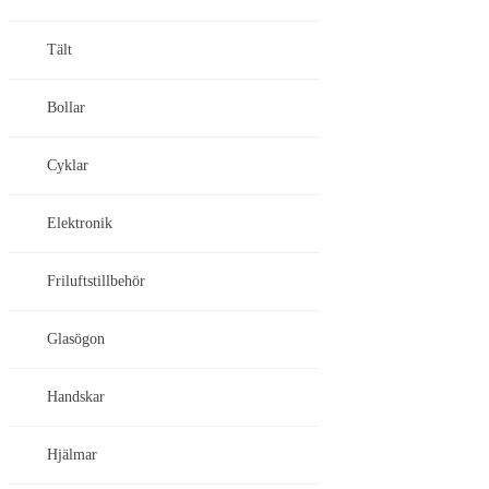
Tält
Bollar
Cyklar
Elektronik
Friluftstillbehör
Glasögon
Handskar
Hjälmar