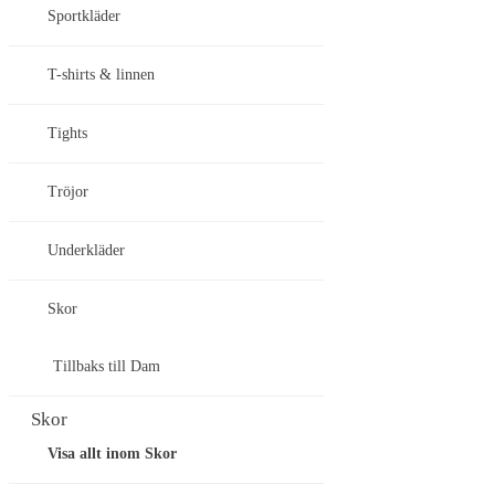
Sportkläder
T-shirts & linnen
Tights
Tröjor
Underkläder
Skor
Tillbaks till Dam
Skor
Visa allt inom Skor