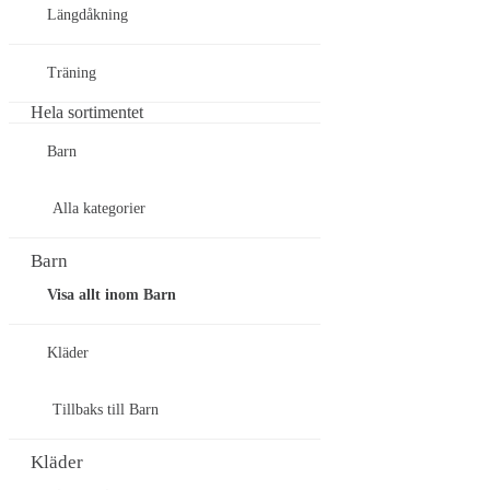
Längdåkning
Träning
Hela sortimentet
Barn
Alla kategorier
Barn
Visa allt inom Barn
Kläder
Tillbaks till Barn
Kläder