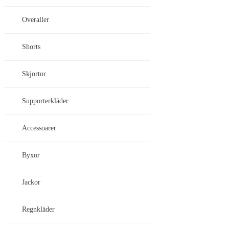
Overaller
Shorts
Skjortor
Supporterkläder
Accessoarer
Byxor
Jackor
Regnkläder