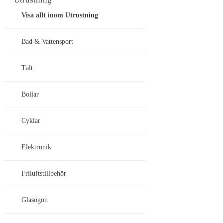
Visa allt inom Utrustning
Bad & Vattensport
Tält
Bollar
Cyklar
Elektronik
Friluftstillbehör
Glasögon