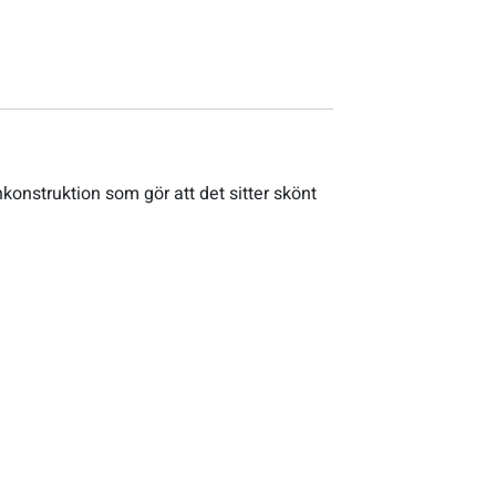
konstruktion som gör att det sitter skönt