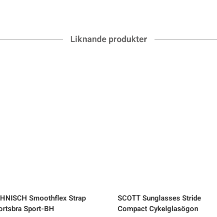
Liknande produkter
HNISCH
Smoothflex Strap
SCOTT
Sunglasses Stride
ortsbra Sport-BH
Compact Cykelglasögon