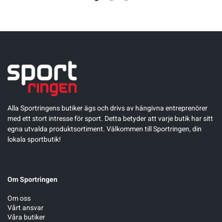
Alla Sportringens butiker ägs och drivs av hängivna entreprenörer
med ett stort intresse för sport. Detta betyder att varje butik har sitt
egna utvalda produktsortiment. Välkommen till Sportringen, din
lokala sportbutik!
Om Sportringen
Om oss
Vårt ansvar
Våra butiker