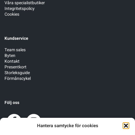
Våra specialistbutiker
Integritetspolicy
Cookies
Kundservice
Team sales
Byten
Kontakt
Presentkort
Storleksguide
Förmånscykel
Följ oss
Hantera samtycke för cookies