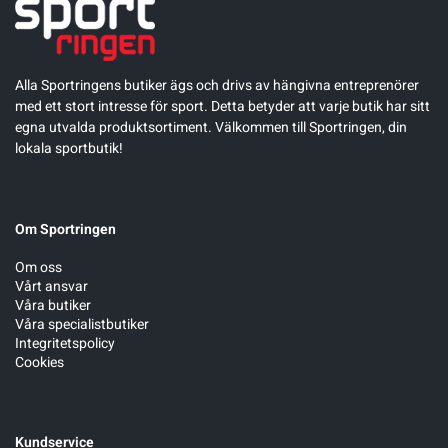
Alla Sportringens butiker ägs och drivs av hängivna entreprenörer
med ett stort intresse för sport. Detta betyder att varje butik har sitt
egna utvalda produktsortiment. Välkommen till Sportringen, din
lokala sportbutik!
Om Sportringen
Om oss
Vårt ansvar
Våra butiker
Våra specialistbutiker
Integritetspolicy
Cookies
Kundservice