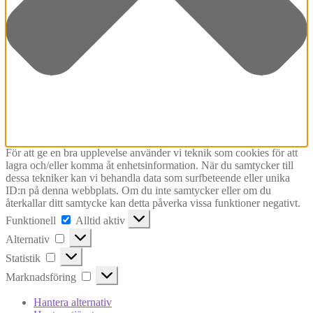
För att ge en bra upplevelse använder vi teknik som cookies för att
lagra och/eller komma åt enhetsinformation. När du samtycker till
dessa tekniker kan vi behandla data som surfbeteende eller unika
ID:n på denna webbplats. Om du inte samtycker eller om du
återkallar ditt samtycke kan detta påverka vissa funktioner negativt.
Funktionell
Funktionell
Alltid aktiv
Alternativ
Alternativ
Statistik
Statistik
Marknadsföring
Marknadsföring
Hantera alternativ