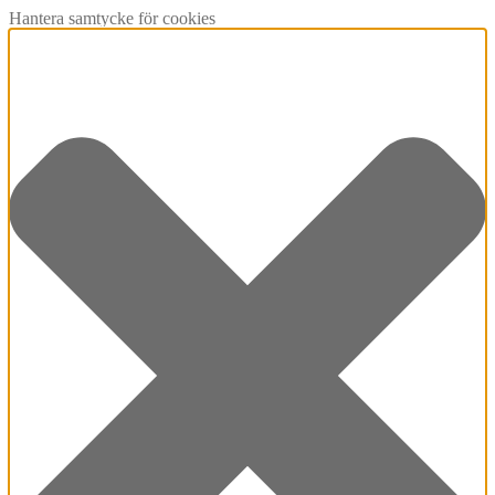
Hantera samtycke för cookies