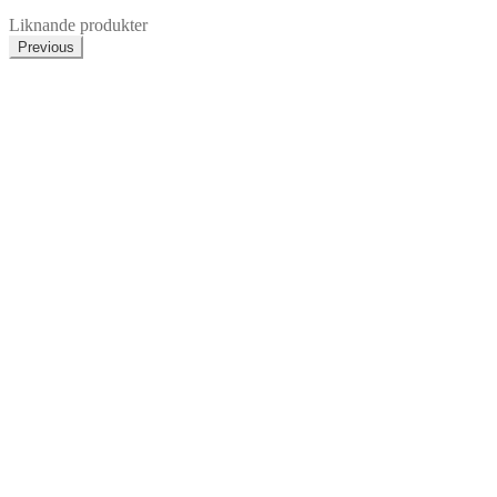
Liknande produkter
Previous