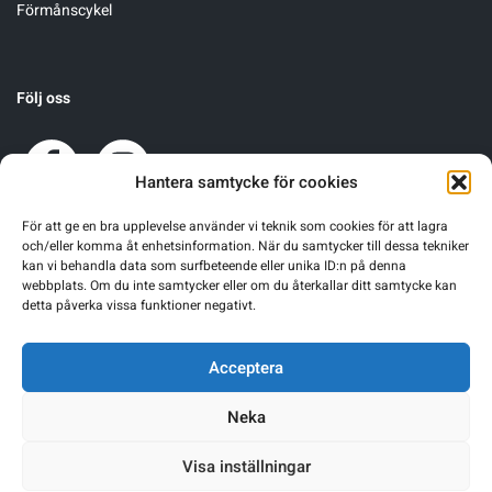
Förmånscykel
Följ oss
Hantera samtycke för cookies
För att ge en bra upplevelse använder vi teknik som cookies för att lagra
och/eller komma åt enhetsinformation. När du samtycker till dessa tekniker
kan vi behandla data som surfbeteende eller unika ID:n på denna
webbplats. Om du inte samtycker eller om du återkallar ditt samtycke kan
detta påverka vissa funktioner negativt.
Acceptera
Neka
Visa inställningar