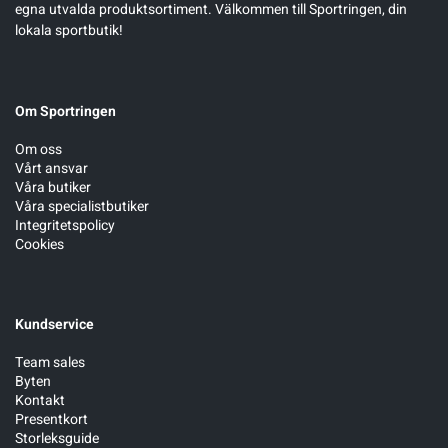
egna utvalda produktsortiment. Välkommen till Sportringen, din
lokala sportbutik!
Om Sportringen
Om oss
Vårt ansvar
Våra butiker
Våra specialistbutiker
Integritetspolicy
Cookies
Kundservice
Team sales
Byten
Kontakt
Presentkort
Storleksguide