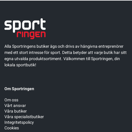
Alla Sportringens butiker ägs och drivs av hängivna entreprenörer
med ett stort intresse för sport. Detta betyder att varje butik har sitt
egna utvalda produktsortiment. Välkommen till Sportringen, din
lokala sportbutik!
Om Sportringen
Om oss
Vårt ansvar
Våra butiker
Våra specialistbutiker
Integritetspolicy
Cookies