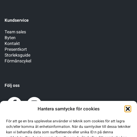
Kundservice
Team sales
Byten
Kontakt
Presentkort
Storleksguide
Förmånscykel
Följ oss
Hantera samtycke för cookies
För att ge en bra upplevelse använder vi teknik som cookies för att lagra
och/eller komma åt enhetsinformation. När du samtycker till dessa tekniker
kan vi behandla data som surfbeteende eller unika ID:n på denna