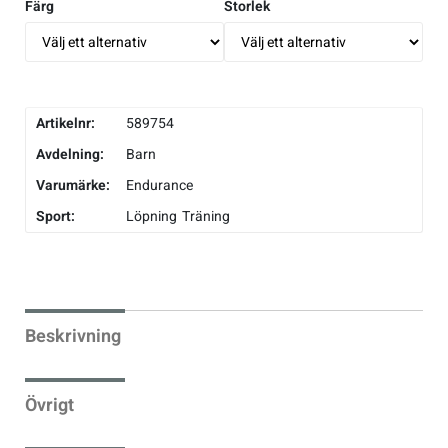
Färg
Storlek
Artikelnr:
589754
Avdelning:
Barn
Varumärke:
Endurance
Sport:
Löpning
Träning
Beskrivning
Övrigt