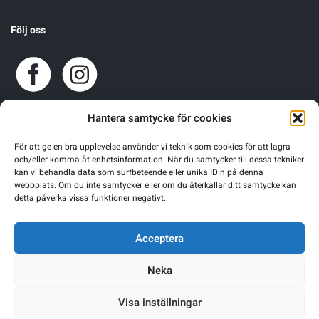
Följ oss
Hantera samtycke för cookies
För att ge en bra upplevelse använder vi teknik som cookies för att lagra
och/eller komma åt enhetsinformation. När du samtycker till dessa tekniker
kan vi behandla data som surfbeteende eller unika ID:n på denna
webbplats. Om du inte samtycker eller om du återkallar ditt samtycke kan
detta påverka vissa funktioner negativt.
Acceptera
Neka
Visa inställningar