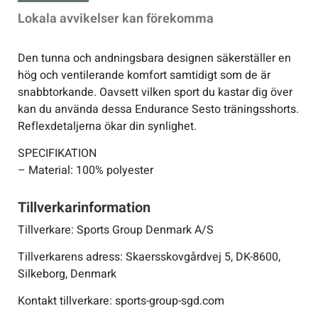
Lokala avvikelser kan förekomma
Den tunna och andningsbara designen säkerställer en
hög och ventilerande komfort samtidigt som de är
snabbtorkande. Oavsett vilken sport du kastar dig över
kan du använda dessa Endurance Sesto träningsshorts.
Reflexdetaljerna ökar din synlighet.
SPECIFIKATION
– Material: 100% polyester
Tillverkarinformation
Tillverkare: Sports Group Denmark A/S
Tillverkarens adress: Skaersskovgårdvej 5, DK-8600,
Silkeborg, Denmark
Kontakt tillverkare: sports-group-sgd.com