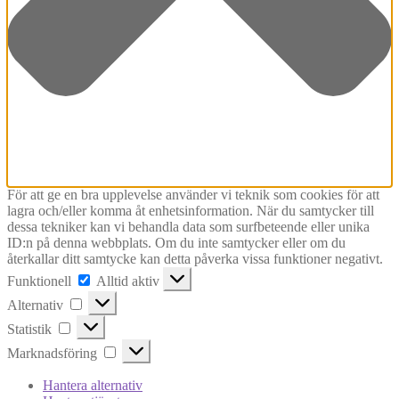
För att ge en bra upplevelse använder vi teknik som cookies för att
lagra och/eller komma åt enhetsinformation. När du samtycker till
dessa tekniker kan vi behandla data som surfbeteende eller unika
ID:n på denna webbplats. Om du inte samtycker eller om du
återkallar ditt samtycke kan detta påverka vissa funktioner negativt.
Funktionell
Funktionell
Alltid aktiv
Alternativ
Alternativ
Statistik
Statistik
Marknadsföring
Marknadsföring
Hantera alternativ