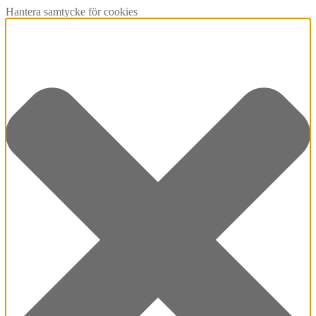
Hantera samtycke för cookies