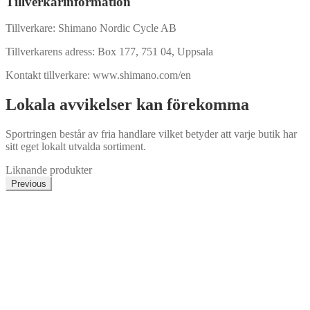
Tillverkarinformation
Tillverkare: Shimano Nordic Cycle AB
Tillverkarens adress: Box 177, 751 04, Uppsala
Kontakt tillverkare: www.shimano.com/en
Lokala avvikelser kan förekomma
Sportringen består av fria handlare vilket betyder att varje butik har
sitt eget lokalt utvalda sortiment.
Liknande produkter
Previous