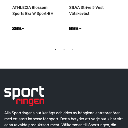
ATHLECIA
Blossom
SILVA
Strive 5 Vest
Sports Bra W Sport-BH
Vätskeväst
299
:-
999
:-
Alla Sportringens butiker ägs och drivs av hängivna entreprenörer
med ett stort intresse för sport. Detta betyder att varje butik har sitt
egna utvalda produktsortiment. Välkommen till Sportringen, din