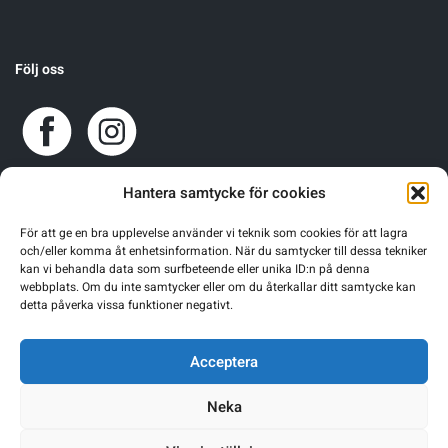
Följ oss
Hantera samtycke för cookies
För att ge en bra upplevelse använder vi teknik som cookies för att lagra
och/eller komma åt enhetsinformation. När du samtycker till dessa tekniker
kan vi behandla data som surfbeteende eller unika ID:n på denna
webbplats. Om du inte samtycker eller om du återkallar ditt samtycke kan
detta påverka vissa funktioner negativt.
Acceptera
Neka