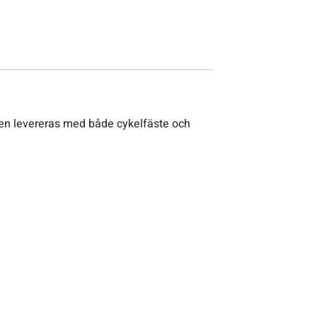
aren levereras med både cykelfäste och