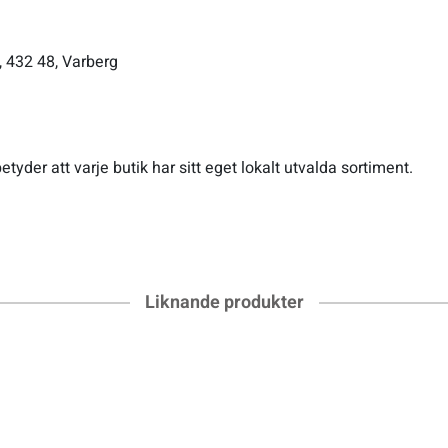
, 432 48, Varberg
etyder att varje butik har sitt eget lokalt utvalda sortiment.
Liknande produkter