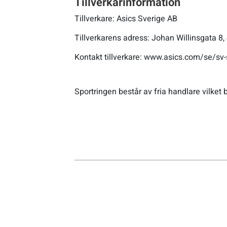
Tillverkarinformation
Tillverkare: Asics Sverige AB
Tillverkarens adress: Johan Willinsgata 8
Kontakt tillverkare: www.asics.com/se/sv
Sportringen består av fria handlare vilket b