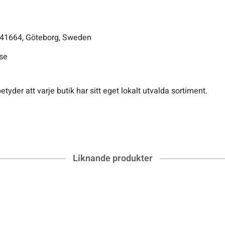
, 41664, Göteborg, Sweden
-se
etyder att varje butik har sitt eget lokalt utvalda sortiment.
Liknande produkter