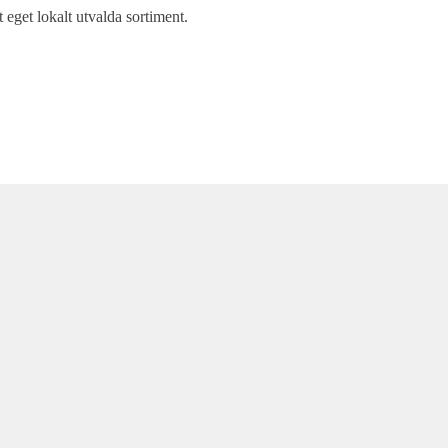
t eget lokalt utvalda sortiment.