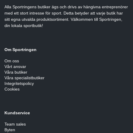
Alla Sportringens butiker ägs och drivs av hängivna entreprenörer
med ett stort intresse för sport. Detta betyder att varje butik har
sitt egna utvalda produktsortiment. Välkommen till Sportringen,
din lokala sportbutik!
Om Sportringen
Om oss
Vårt ansvar
Våra butiker
Våra specialistbutiker
Integritetspolicy
Cookies
Kundservice
Team sales
Byten