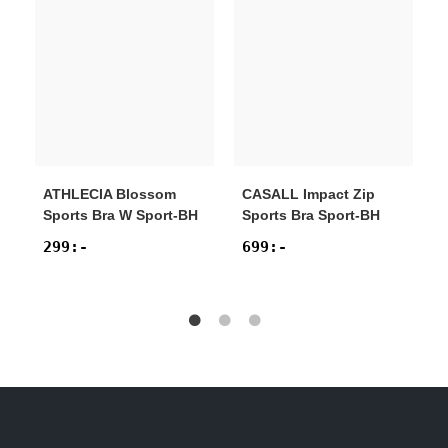
ATHLECIA
Blossom
CASALL
Impact Zip
Sports Bra W Sport-BH
Sports Bra Sport-BH
299
:-
699
:-