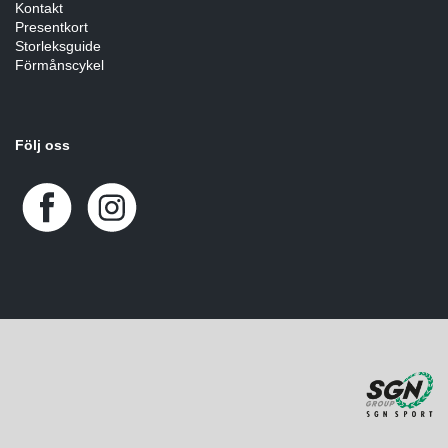
Kontakt
Presentkort
Storleksguide
Förmånscykel
Följ oss