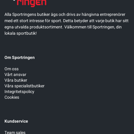
Alla Sportringens butiker ägs och drivs av hängivna entreprenörer
med ett stort intresse för sport. Detta betyder att varje butik har sitt
egna utvalda produktsortiment. Välkommen till Sportringen, din
lokala sportbutik!
Om Sportringen
Om oss
Vårt ansvar
Våra butiker
Våra specialistbutiker
Integritetspolicy
Cookies
Kundservice
Team sales