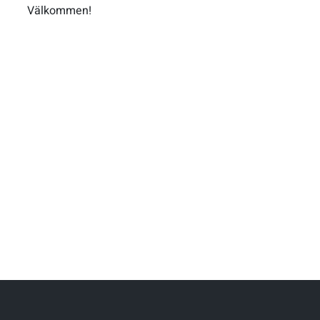
Välkommen!