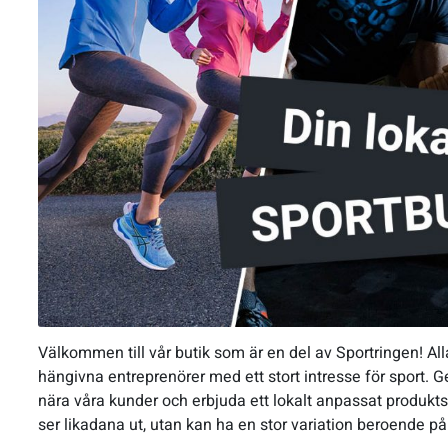
Välkommen till vår butik som är en del av Sportringen! All
hängivna entreprenörer med ett stort intresse för sport. Ge
nära våra kunder och erbjuda ett lokalt anpassat produktso
ser likadana ut, utan kan ha en stor variation beroende på