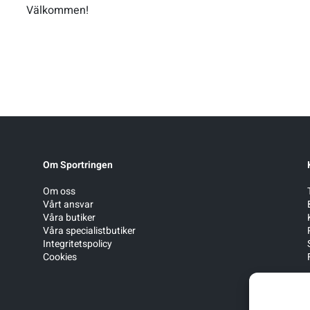
Välkommen!
Om Sportringen
Om oss
Vårt ansvar
Våra butiker
Våra specialistbutiker
Integritetspolicy
Cookies