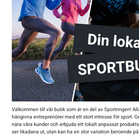
Välkommen till vår butik som är en del av Sportringen! All
hängivna entreprenörer med ett stort intresse för sport. Ge
nära våra kunder och erbjuda ett lokalt anpassat produktso
ser likadana ut, utan kan ha en stor variation beroende på