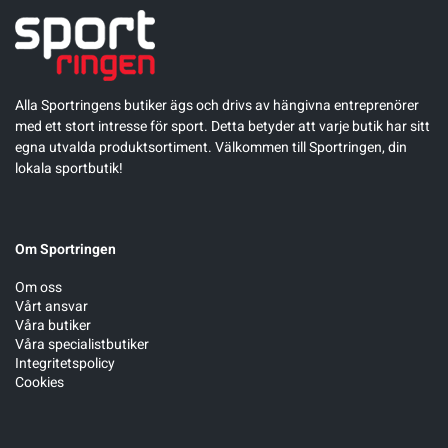
Alla Sportringens butiker ägs och drivs av hängivna entreprenörer
med ett stort intresse för sport. Detta betyder att varje butik har sitt
egna utvalda produktsortiment. Välkommen till Sportringen, din
lokala sportbutik!
Om Sportringen
Om oss
Vårt ansvar
Våra butiker
Våra specialistbutiker
Integritetspolicy
Cookies