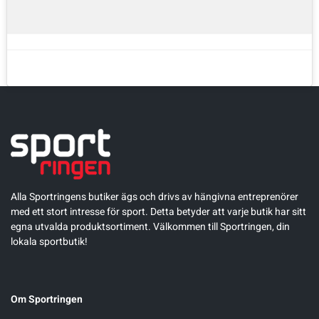
Alla Sportringens butiker ägs och drivs av hängivna entreprenörer
med ett stort intresse för sport. Detta betyder att varje butik har sitt
egna utvalda produktsortiment. Välkommen till Sportringen, din
lokala sportbutik!
Om Sportringen