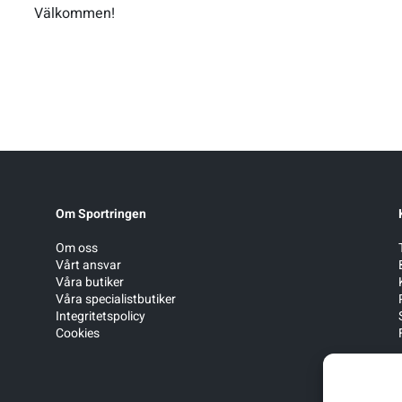
Välkommen!
Om Sportringen
Om oss
Vårt ansvar
Våra butiker
Våra specialistbutiker
Integritetspolicy
Cookies