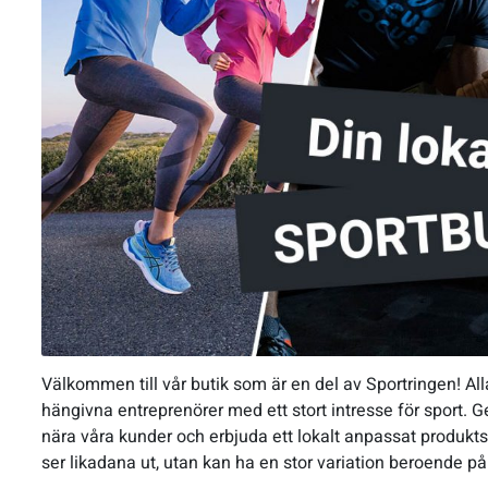
Välkommen till vår butik som är en del av Sportringen! All
hängivna entreprenörer med ett stort intresse för sport. Ge
nära våra kunder och erbjuda ett lokalt anpassat produktso
ser likadana ut, utan kan ha en stor variation beroende på