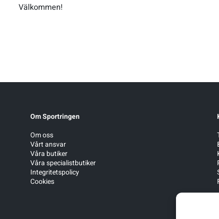
Välkommen!
Om Sportringen
Om oss
Vårt ansvar
Våra butiker
Våra specialistbutiker
Integritetspolicy
Cookies