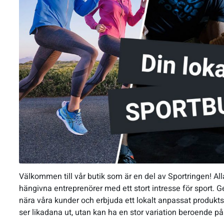
Välkommen till vår butik som är en del av Sportringen! All
hängivna entreprenörer med ett stort intresse för sport. Ge
nära våra kunder och erbjuda ett lokalt anpassat produktso
ser likadana ut, utan kan ha en stor variation beroende på