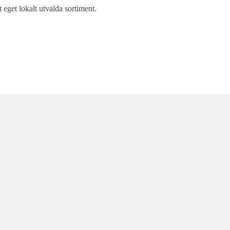
t eget lokalt utvalda sortiment.