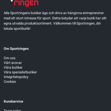
Alla Sportringens butiker ägs och drivs av hängivna entreprenörer
med ett stort intresse för sport. Detta betyder att varje butik har sitt
egna utvalda produktsortiment. Välkommen till Sportringen, din
lokala sportbutik!
Om Sportringen
Om oss
Vårt ansvar
Våra butiker
Våra specialistbutiker
Integritetspolicy
Cookies
Kundservice
Team sales