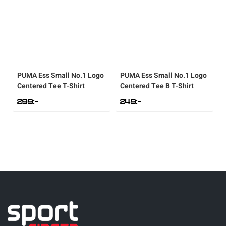
PUMA
Ess Small No.1 Logo
PUMA
Ess Small No.1 Logo
Centered Tee T-Shirt
Centered Tee B T-Shirt
299
:-
249
:-