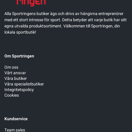
Alla Sportringens butiker ägs och drivs av hängivna entreprenörer
med ett stort intresse för sport. Detta betyder att varje butik har sitt
egna utvalda produktsortiment. Välkommen till Sportringen, din
lokala sportbutik!
Om Sportringen
Om oss
Vårt ansvar
Våra butiker
Våra specialistbutiker
Integritetspolicy
Cookies
Kundservice
Team sales