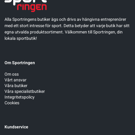
Alla Sportringens butiker ägs och drivs av hängivna entreprenörer
med ett stort intresse för sport. Detta betyder att varje butik har sitt
egna utvalda produktsortiment. Välkommen till Sportringen, din
lokala sportbutik!
Om Sportringen
Om oss
Vårt ansvar
Våra butiker
Våra specialistbutiker
Integritetspolicy
Cookies
Kundservice