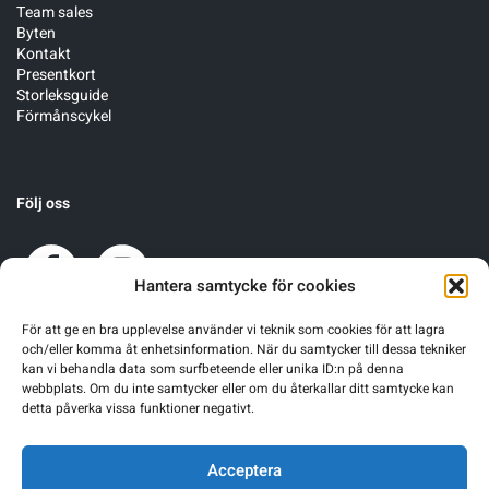
Team sales
Byten
Kontakt
Presentkort
Storleksguide
Förmånscykel
Följ oss
Hantera samtycke för cookies
För att ge en bra upplevelse använder vi teknik som cookies för att lagra
och/eller komma åt enhetsinformation. När du samtycker till dessa tekniker
kan vi behandla data som surfbeteende eller unika ID:n på denna
webbplats. Om du inte samtycker eller om du återkallar ditt samtycke kan
detta påverka vissa funktioner negativt.
Acceptera