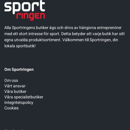
Alla Sportringens butiker ägs och drivs av hängivna entreprenörer
med ett stort intresse för sport. Detta betyder att varje butik har sitt
egna utvalda produktsortiment. Välkommen till Sportringen, din
lokala sportbutik!
Om Sportringen
Om oss
Vårt ansvar
Våra butiker
Våra specialistbutiker
Integritetspolicy
Cookies